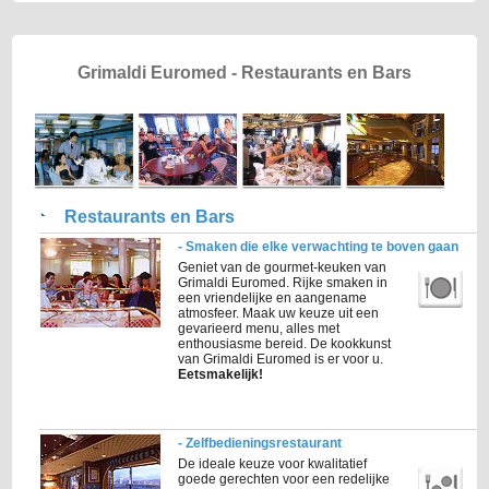
Grimaldi Euromed - Restaurants en Bars
Restaurants en Bars
- Smaken die elke verwachting te boven gaan
Geniet van de gourmet-keuken van
Grimaldi Euromed. Rijke smaken in
een vriendelijke en aangename
atmosfeer. Maak uw keuze uit een
gevarieerd menu, alles met
enthousiasme bereid. De kookkunst
van Grimaldi Euromed is er voor u.
Eetsmakelijk!
- Zelfbedieningsrestaurant
De ideale keuze voor kwalitatief
goede gerechten voor een redelijke