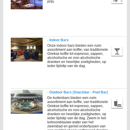
prijs.
- Indoor Bars
Onze indoor bars bieden een ruim
assortiment aan koffie; van traditionele
Griekse koffie tot espresso, sappen,
alcoholische en non-alcoholische
dranken en heerlijke zoetigheden, op
ieder tijdstip van de dag.
- Outdoor Bars (Snackbar - Pool Bar)
De buitenbars bieden een ruim
assortiment aan koffie; van traditionele
Griekse koffie tot espresso, sappen,
alcoholische en non-alcoholische
dranken en heerlijke zoetigheden, op
ieder tijdstip van de dag. Zwem in het
turkooisblauwe water van het
zwembad en geniet ondertussen van