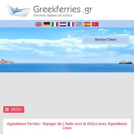
Services Bateau en Grèce
Service Client
MENU
Agoudimos Ferries - Voyager de L'Italie vers la Grèce avec Agoudimos
Lines