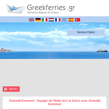
Services Bateau en Grèce
Service Client
MENU
Grimaldi Euromed - Voyager de l'Italie vers la Grèce avec Grimaldi
Euromed