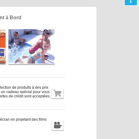
nt à Bord
ection de produits à des prix
ez un cadeau spécial pour vous
rtes de crédit sont acceptées.
écran en projetant des films