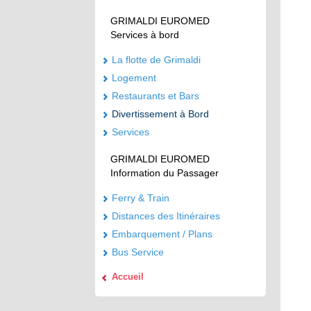
GRIMALDI EUROMED
Services à bord
La flotte de Grimaldi
Logement
Restaurants et Bars
Divertissement à Bord
Services
GRIMALDI EUROMED
Information du Passager
Ferry & Train
Distances des Itinéraires
Embarquement / Plans
Bus Service
Accueil