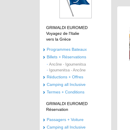
GRIMALDI EUROMED
Voyagez de l'Italie
vers la Grèce
Programmes Bateaux
Billets + Réservations
Ancône - Igoumenitsa
•
Igoumenitsa - Ancône
•
Réductions + Offres
Camping all Inclusive
Termes + Conditions
GRIMALDI EUROMED
Réservation
Passagers + Voiture
Camping all Inclusive