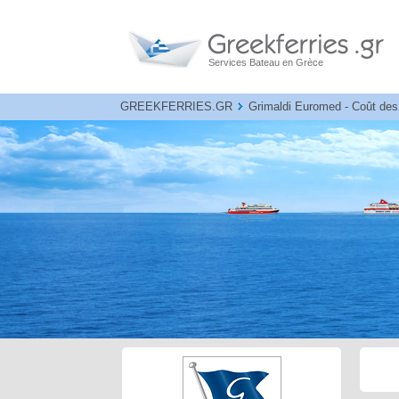
Services Bateau en Grèce
GREEKFERRIES.GR
Grimaldi Euromed - Coût des 