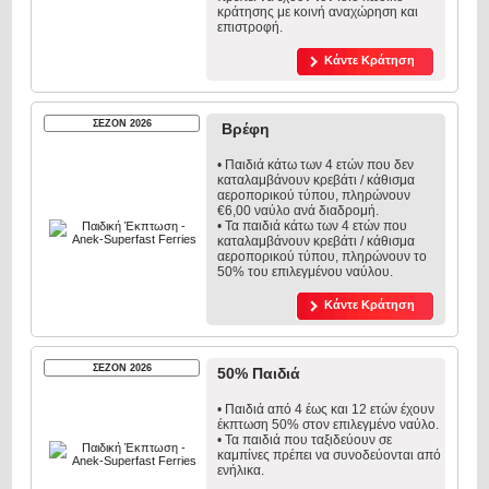
κράτησης με κοινή αναχώρηση και
επιστροφή.
Κάντε Κράτηση
ΣΕΖΟΝ 2026
Βρέφη
• Παιδιά κάτω των 4 ετών που δεν
καταλαμβάνουν κρεβάτι / κάθισμα
αεροπορικού τύπου, πληρώνουν
€6,00 ναύλο ανά διαδρομή.
• Τα παιδιά κάτω των 4 ετών που
καταλαμβάνουν κρεβάτι / κάθισμα
αεροπορικού τύπου, πληρώνουν το
50% του επιλεγμένου ναύλου.
Κάντε Κράτηση
ΣΕΖΟΝ 2026
50% Παιδιά
• Παιδιά από 4 έως και 12 ετών έχουν
έκπτωση 50% στον επιλεγμένο ναύλο.
• Τα παιδιά που ταξιδεύουν σε
καμπίνες πρέπει να συνοδεύονται από
ενήλικα.