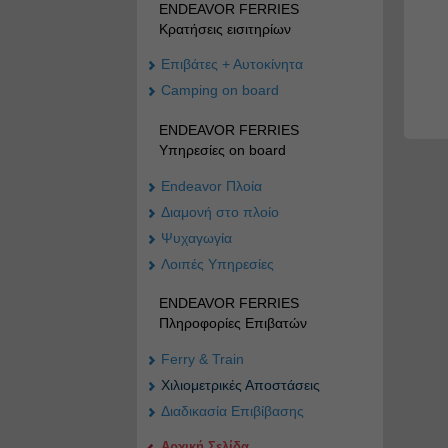
ENDEAVOR FERRIES
Κρατήσεις εισιτηρίων
Επιβάτες + Αυτοκίνητα
Camping on board
ENDEAVOR FERRIES
Υπηρεσίες on board
Endeavor Πλοία
Διαμονή στο πλοίο
Ψυχαγωγία
Λοιπές Υπηρεσίες
ENDEAVOR FERRIES
Πληροφορίες Επιβατών
Ferry & Train
Χιλιομετρικές Αποστάσεις
Διαδικασία Επιβίβασης
Αρχική Σελίδα