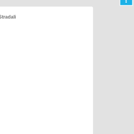
tradali