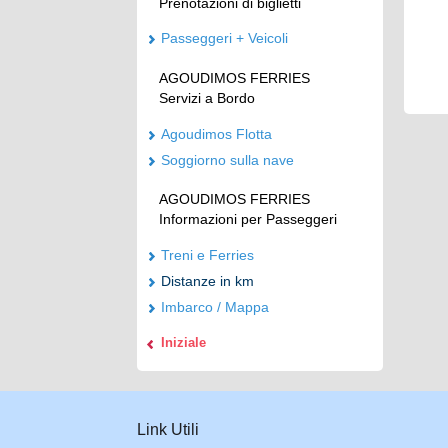
Prenotazioni di biglietti
Passeggeri + Veicoli
AGOUDIMOS FERRIES
Servizi a Bordo
Agoudimos Flotta
Soggiorno sulla nave
AGOUDIMOS FERRIES
Informazioni per Passeggeri
Treni e Ferries
Distanze in km
Imbarco / Mappa
Iniziale
Link Utili