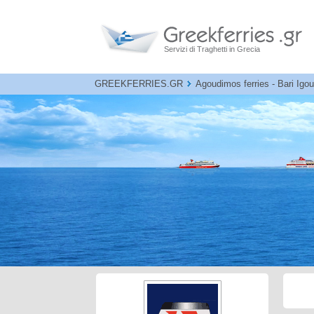
Servizi di Traghetti in Grecia
GREEKFERRIES.GR
Agoudimos ferries - Bari Igou