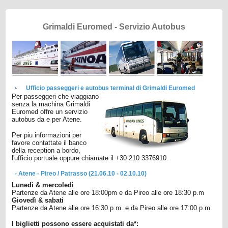
Grimaldi Euromed - Servizio Autobus
Ufficio passeggeri e autobus terminal di Grimaldi Euromed
Per passeggeri che viaggiano
senza la machina Grimaldi
Euromed offre un servizio
autobus da e per Atene.
Per piu informazioni per
favore contattate il banco
della reception a bordo,
l'ufficio portuale oppure chiamate il +30 210 3376910.
- Atene - Pireo / Patrasso (21.06.10 - 02.10.10)
Lunedì & mercoledì
Partenze da Atene alle ore 18:00pm e da Pireo alle ore 18:30 p.m
Giovedì & sabati
Partenze da Atene alle ore 16:30 p.m. e da Pireo alle ore 17:00 p.m.
I biglietti possono essere acquistati da*: