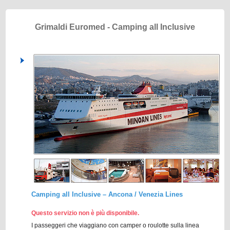
Grimaldi Euromed - Camping all Inclusive
Camping all Inclusive – Ancona / Venezia Lines
Questo servizio non è più disponibile.
I passeggeri che viaggiano con camper o roulotte sulla linea