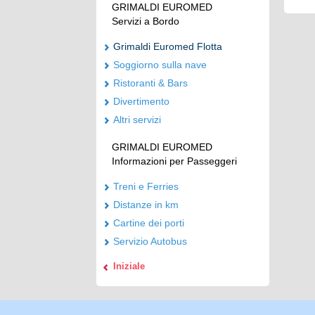
GRIMALDI EUROMED
Servizi a Bordo
Grimaldi Euromed Flotta
Soggiorno sulla nave
Ristoranti & Bars
Divertimento
Altri servizi
GRIMALDI EUROMED
Informazioni per Passeggeri
Treni e Ferries
Distanze in km
Cartine dei porti
Servizio Autobus
Iniziale