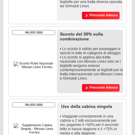
biglietto per una tratta diversa operata
da Grimaldi Lines.
Prenotare Adesso
VALIDO 2024
Sconto del 30% sulla
combinazione
• Lo sconto è valido per passeggeri e
veicoli in tutte le categorie di alloggio.
• Lo sconto si applica alla tratta
nazionale con Minoan Lines solo se i
biglietti vengono emessi
contemporaneamente ai biglietti per la
tratta internazionale con Minoan Lines
e Grimaldi Lines.
Prenotare Adesso
VALIDO 2024
Uso della cabina singola
• Viaggiate comodamente in una
cabina a 2 letti esclusivamente per
voi, pagando il +50% per il secondo
letto in bassa stagione e il +75% in
media e alta stagione.