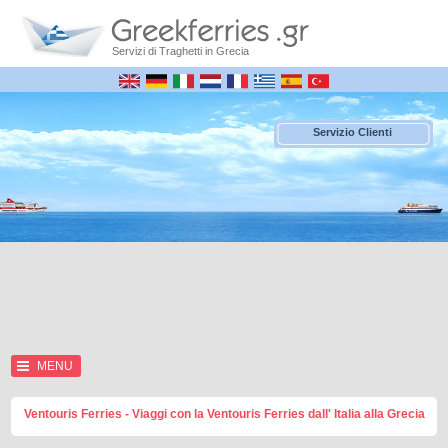
Servizi di Traghetti in Grecia
Servizio Clienti
MENU
Ventouris Ferries - Viaggi con la Ventouris Ferries dall' Italia alla Grecia