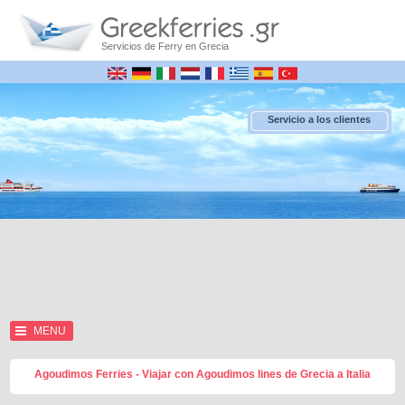
Servicios de Ferry en Grecia
Servicio a los clientes
MENU
Agoudimos Ferries - Viajar con Agoudimos lines de Grecia a Italia