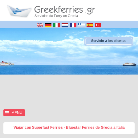
Servicios de Ferry en Grecia
Servicio a los clientes
MENU
Viajar con Superfast Ferries - Bluestar Ferries de Grecia a Italia