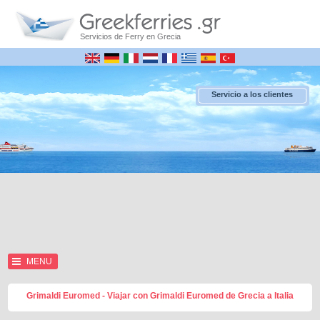
Servicios de Ferry en Grecia
Servicio a los clientes
MENU
Grimaldi Euromed - Viajar con Grimaldi Euromed de Grecia a Italia