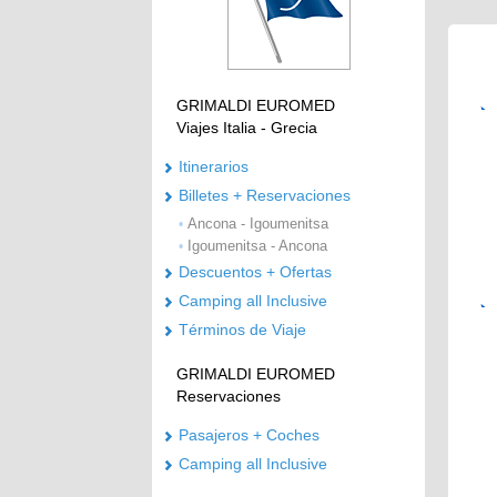
GRIMALDI EUROMED
Viajes Italia - Grecia
Itinerarios
Billetes + Reservaciones
Ancona - Igoumenitsa
•
Igoumenitsa - Ancona
•
Descuentos + Ofertas
Camping all Inclusive
Términos de Viaje
GRIMALDI EUROMED
Reservaciones
Pasajeros + Coches
Camping all Inclusive