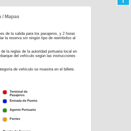
n / Mapas
es de la salida para los pasajeros, y 2 horas
ar la reserva sin ningún tipo de reembolso al
de la reglas de la autoridad portuaria local en
mbarque del vehículo según las instrucciones
egoría de vehículo se muestra en el billete.
Terminal de
Pasajeros
Entrada de Puerto
Agente Portuario
Ferries