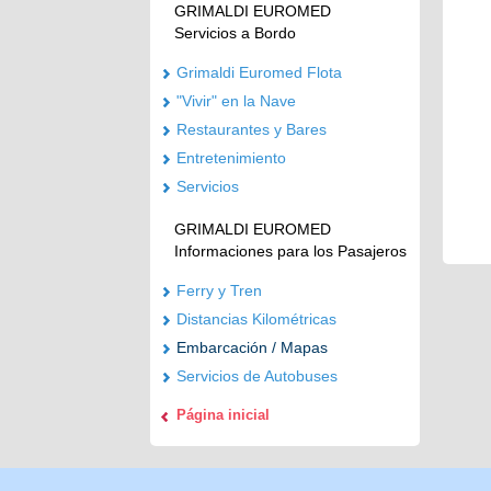
GRIMALDI EUROMED
Servicios a Bordo
Grimaldi Euromed Flota
"Vivir" en la Nave
Restaurantes y Bares
Entretenimiento
Servicios
GRIMALDI EUROMED
Informaciones para los Pasajeros
Ferry y Tren
Distancias Kilométricas
Embarcación / Mapas
Servicios de Autobuses
Página inicial