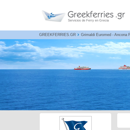
Servicios de Ferry en Grecia
GREEKFERRIES.GR
Grimaldi Euromed - Ancona Pa