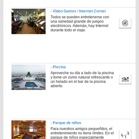
- Video Games / Internet Corner
Todos se pueden entretenerse con
una variedad grande de juegos
electrónicos. Además, hay Internet
durante todo el viaje.
- Piscina
Aproveche su día a lado de la piscina
y tome un zumo natural refrescante o
un helado en el bar
de la piscina
abierto.
- Parque de niños
Para nuestros amigos pequeñitos, el
entretenimiento no tiene límites. En el
parque de niños especialmente