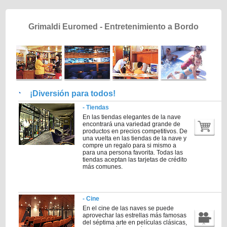
Grimaldi Euromed - Entretenimiento a Bordo
¡Diversión para todos!
- Tiendas
En las tiendas elegantes de la nave
encontrará una variedad grande de
productos en precios competitivos. De
una vuelta en las tiendas de la nave y
compre un regalo para si mismo a
para
una persona favorita. Todas las
tiendas aceptan las tarjetas de crédito
más comunes.
- Cine
En el cine de las naves se puede
aprovechar las estrellas más famosas
del séptima arte en películas clásicas,