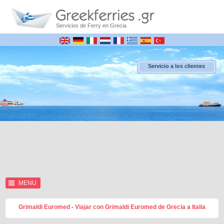
Servicios de Ferry en Grecia
Servicio a los clientes
MENU
Grimaldi Euromed - Viajar con Grimaldi Euromed de Grecia a Italia