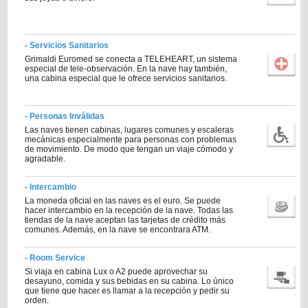
- Servicios Sanitarios
Grimaldi Euromed se conecta a TELEHEART, un sistema
especial de tele-observación. En la nave hay también,
una cabina especial que le ofrece servicios sanitarios.
- Personas Inválidas
Las naves tienen cabinas, lugares comunes y escaleras
mecánicas especialmente para personas con problemas
de movimiento. De modo que tengan un viaje cómodo y
agradable.
- Intercambio
La moneda oficial en las naves es el euro. Se puede
hacer intercambio en la recepción de la nave. Todas las
tiendas de la nave aceptan las tarjetas de crédito más
comunes. Además, en la nave se encontrara ATM.
- Room Service
Si viaja en cabina Lux o A2 puede aprovechar su
desayuno, comida y sus bebidas en su cabina. Lo único
que tiene que hacer es llamar a la recepción y pedir su
orden.