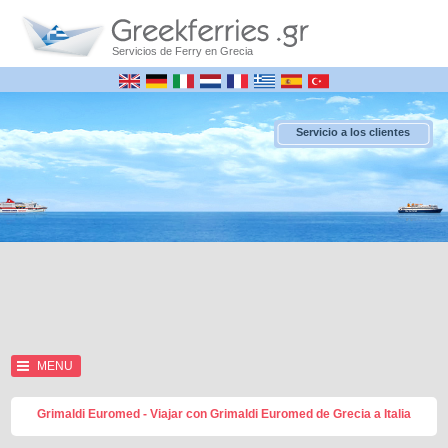
Servicios de Ferry en Grecia
Servicio a los clientes
MENU
Grimaldi Euromed - Viajar con Grimaldi Euromed de Grecia a Italia