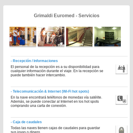
Grimaldi Euromed - Servicios
- Recepción / Informaciones
El personal de la recepción es a su disponibilidad para
cualquier información durante el viaje. En la recepción se
puede también hacer intercambio.
- Telecomunicación & Internet (Wi-Fi hot spots)
En la nave encontrará teléfonos de monedas vía satélite.
Además, se puede conectar al Internet en los hot spots
comprando una carta de conexión.
- Caja de caudales
Todas las naves tienen cajas de caudales para guardar
sus joyas o dinero.