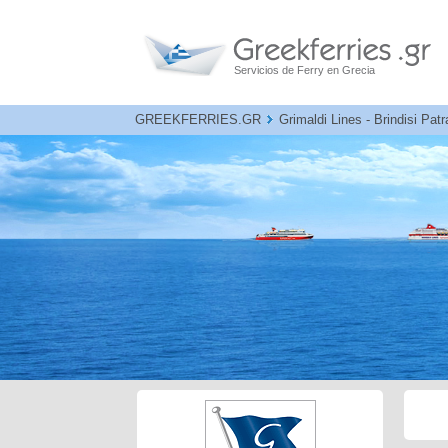
Servicios de Ferry en Grecia
GREEKFERRIES.GR
Grimaldi Lines - Brindisi Patr