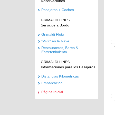
Reservaciones
Pasajeros + Coches
GRIMALDI LINES
Servicios a Bordo
Grimaldi Flota
"Vivir" en la Nave
Restaurantes, Bares &
Entretenimiento
GRIMALDI LINES
Informaciones para los Pasajeros
Distancias Kilométricas
Embarcación
Página inicial