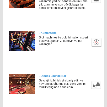
kazanmış yedinci sanatın en ünlü film
yıldızlarının ve son büyük başarılar
almış filmlerin keyfini çıkarabilirsiniz.
- Kumarhane
Slot machines ile dolu bir salon sizleri
bekliyor. Şansınızı deneyin ve bol
kazançlar.
- Disco / Lounge Bar
Sevdiğiniz bir içkiyi sipariş edin ve
hayranı olduğunuz eski veya yeni bir
müzik eşliğinde dans edin.