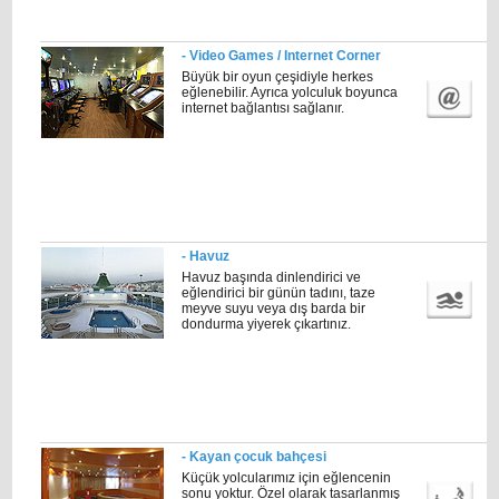
- Video Games / Internet Corner
Büyük bir oyun çeşidiyle herkes
eğlenebilir. Ayrıca yolculuk boyunca
internet bağlantısı sağlanır.
- Havuz
Havuz başında dinlendirici ve
eğlendirici bir günün tadını, taze
meyve suyu veya dış barda bir
dondurma yiyerek çıkartınız.
- Kayan çocuk bahçesi
Küçük yolcularımız için eğlencenin
sonu yoktur. Özel olarak tasarlanmış