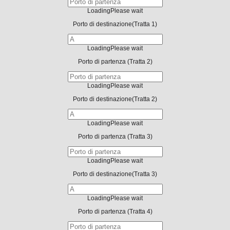
Loading
Please wait
Porto di destinazione
(Tratta 1)
Loading
Please wait
Porto di partenza
(Tratta 2)
Loading
Please wait
Porto di destinazione
(Tratta 2)
Loading
Please wait
Porto di partenza
(Tratta 3)
Loading
Please wait
Porto di destinazione
(Tratta 3)
Loading
Please wait
Porto di partenza
(Tratta 4)