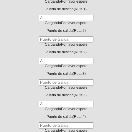
Cargando
Por favor espere
Puerto de destino
(Ruta 1)
Cargando
Por favor espere
Puerto de salida
(Ruta 2)
Cargando
Por favor espere
Puerto de destino
(Ruta 2)
Cargando
Por favor espere
Puerto de salida
(Ruta 3)
Cargando
Por favor espere
Puerto de destino
(Ruta 3)
Cargando
Por favor espere
Puerto de salida
(Ruta 4)
Cargando
Por favor espere