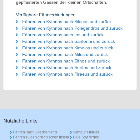
gepflasterten Gassen der kleinen Ortschaften.
Verfügbare Fährverbindungen
Fähren von Kythnos nach Sikinos und zurück
Fähren von Kythnos nach Folegandros und zurück
Fähren von Kythnos nach Ios und zurück
Fähren von Kythnos nach Santorini und zurück
Fähren von Kythnos nach Kimolos und zurück
Fähren von Kythnos nach Milos und zurück
Fähren von Kythnos nach Sifnos und zurück
Fähren von Kythnos nach Serifos und zurück
Fähren von Kythnos nach Piraeus und zurück
Nützliche Links
Fähren nach Griechenland
Ventouris ferries
Fähren zu den griechischen Inseln
Blue Star ferries