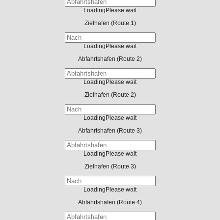
Loading
Please wait
Zielhafen
(Route 1)
Loading
Please wait
Abfahrtshafen
(Route 2)
Loading
Please wait
Zielhafen
(Route 2)
Loading
Please wait
Abfahrtshafen
(Route 3)
Loading
Please wait
Zielhafen
(Route 3)
Loading
Please wait
Abfahrtshafen
(Route 4)