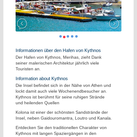
Informationen über den Hafen von Kythnos
Der Hafen von Kythnos, Merihas, zieht Dank
seiner malerischen Architektur jährlich viele
Touristen an.
Information about Kythnos
Die Insel befindet sich in der Nähe von Athen und
lockt damit auch viele Wochenendbesucher an.
Kythnos ist berühmt für seine ruhigen Strände
und heilenden Quellen
Kolona ist einer der schönsten Sandstrände der
Insel, neben Gaidouromantra, Loutro und Kanala.
Entdecken Sie den traditionellen Charakter von
Kythnos mit langen Spaziergängen in den