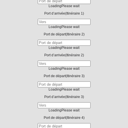
Loading
Please wait
Port d’arrivée
(Itinéraire 1)
Loading
Please wait
Port de départ
(Itinéraire 2)
Loading
Please wait
Port d’arrivée
(Itinéraire 2)
Loading
Please wait
Port de départ
(Itinéraire 3)
Loading
Please wait
Port d’arrivée
(Itinéraire 3)
Loading
Please wait
Port de départ
(Itinéraire 4)