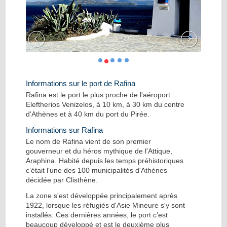
Informations sur le port de Rafina
Rafina est le port le plus proche de l'aéroport
Eleftherios Venizelos, à 10 km, à 30 km du centre
d'Athènes et à 40 km du port du Pirée.
Informations sur Rafina
Le nom de Rafina vient de son premier
gouverneur et du héros mythique de l'Attique,
Araphina. Habité depuis les temps préhistoriques
c’était l'une des 100 municipalités d'Athènes
décidée par Clisthène.
La zone s'est développée principalement après
1922, lorsque les réfugiés d'Asie Mineure s'y sont
installés. Ces dernières années, le port c’est
beaucoup développé et est le deuxième plus