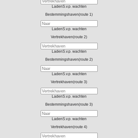
Laden
S.v.p. wachten
Bestemmingshaven
(route 1)
Laden
S.v.p. wachten
Vertrekhaven
(route 2)
Laden
S.v.p. wachten
Bestemmingshaven
(route 2)
Laden
S.v.p. wachten
Vertrekhaven
(route 3)
Laden
S.v.p. wachten
Bestemmingshaven
(route 3)
Laden
S.v.p. wachten
Vertrekhaven
(route 4)