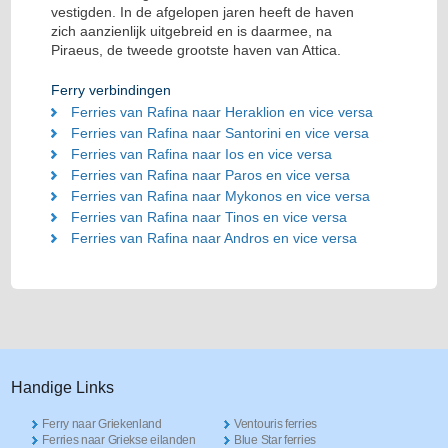
vestigden. In de afgelopen jaren heeft de haven
zich aanzienlijk uitgebreid en is daarmee, na
Piraeus, de tweede grootste haven van Attica.
Ferry verbindingen
Ferries van Rafina naar Heraklion en vice versa
Ferries van Rafina naar Santorini en vice versa
Ferries van Rafina naar Ios en vice versa
Ferries van Rafina naar Paros en vice versa
Ferries van Rafina naar Mykonos en vice versa
Ferries van Rafina naar Tinos en vice versa
Ferries van Rafina naar Andros en vice versa
Handige Links
Ferry naar Griekenland
Ventouris ferries
Ferries naar Griekse eilanden
Blue Star ferries