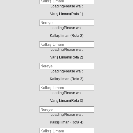
Loading
Please wait
Varış Limanı
(Rota 1)
Loading
Please wait
Kalkış limanı
(Rota 2)
Loading
Please wait
Varış Limanı
(Rota 2)
Loading
Please wait
Kalkış limanı
(Rota 3)
Loading
Please wait
Varış Limanı
(Rota 3)
Loading
Please wait
Kalkış limanı
(Rota 4)