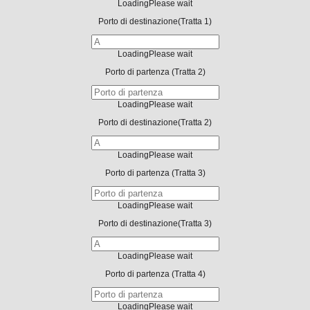
Loading
Please wait
Porto di destinazione
(Tratta 1)
Loading
Please wait
Porto di partenza
(Tratta 2)
Loading
Please wait
Porto di destinazione
(Tratta 2)
Loading
Please wait
Porto di partenza
(Tratta 3)
Loading
Please wait
Porto di destinazione
(Tratta 3)
Loading
Please wait
Porto di partenza
(Tratta 4)
Loading
Please wait