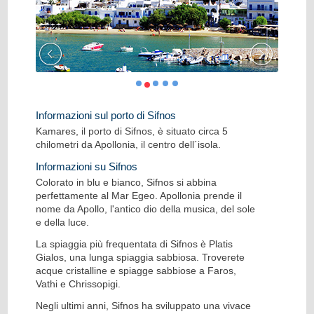
Informazioni sul porto di Sifnos
Kamares, il porto di Sifnos, è situato circa 5
chilometri da Apollonia, il centro dell´isola.
Informazioni su Sifnos
Colorato in blu e bianco, Sifnos si abbina
perfettamente al Mar Egeo. Apollonia prende il
nome da Apollo, l'antico dio della musica, del sole
e della luce.
La spiaggia più frequentata di Sifnos è Platis
Gialos, una lunga spiaggia sabbiosa. Troverete
acque cristalline e spiagge sabbiose a Faros,
Vathi e Chrissopigi.
Negli ultimi anni, Sifnos ha sviluppato una vivace