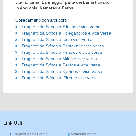
vita notturna. La maggior parte dei bar si trovano
in Apollonia, Kamares e Faros.
Collegamenti con altri porti
Traghetti da Sifnos a Sikinos e vice versa
Traghetti da Sifnos a Folegandros e vice versa
Traghetti da Sifnos a Ios e vice versa
Traghetti da Sifnos a Santorini e vice versa
Traghetti da Sifnos a Kimolos e vice versa
Traghetti da Sifnos a Milos e vice versa
Traghetti da Sifnos a Serifos e vice versa
Traghetti da Sifnos a Kythnos e vice versa
Traghetti da Sifnos al Pireo e vice versa
Link Utili
Traghetti per la Grecia
Ventouris ferries