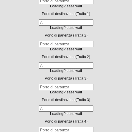
Loading
Please wait
Porto di destinazione
(Tratta 1)
Loading
Please wait
Porto di partenza
(Tratta 2)
Loading
Please wait
Porto di destinazione
(Tratta 2)
Loading
Please wait
Porto di partenza
(Tratta 3)
Loading
Please wait
Porto di destinazione
(Tratta 3)
Loading
Please wait
Porto di partenza
(Tratta 4)