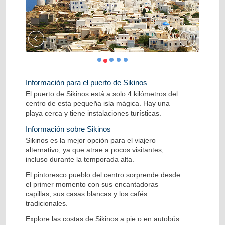
Información para el puerto de Sikinos
El puerto de Sikinos está a solo 4 kilómetros del
centro de esta pequeña isla mágica. Hay una
playa cerca y tiene instalaciones turísticas.
Información sobre Sikinos
Sikinos es la mejor opción para el viajero
alternativo, ya que atrae a pocos visitantes,
incluso durante la temporada alta.
El pintoresco pueblo del centro sorprende desde
el primer momento con sus encantadoras
capillas, sus casas blancas y los cafés
tradicionales.
Explore las costas de Sikinos a pie o en autobús.