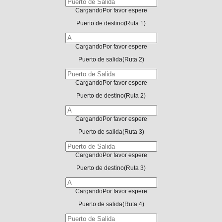
Cargando
Por favor espere
Puerto de destino
(Ruta 1)
Cargando
Por favor espere
Puerto de salida
(Ruta 2)
Cargando
Por favor espere
Puerto de destino
(Ruta 2)
Cargando
Por favor espere
Puerto de salida
(Ruta 3)
Cargando
Por favor espere
Puerto de destino
(Ruta 3)
Cargando
Por favor espere
Puerto de salida
(Ruta 4)