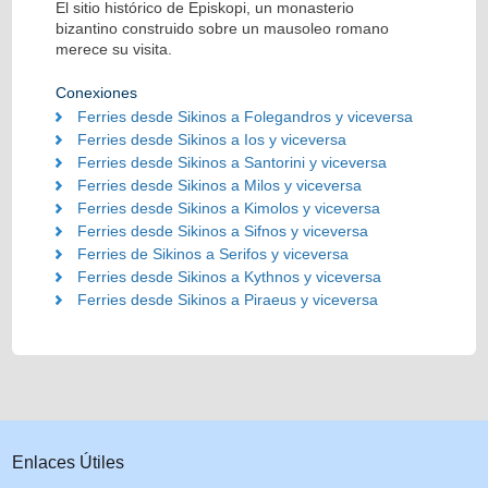
El sitio histórico de Episkopi, un monasterio
bizantino construido sobre un mausoleo romano
merece su visita.
Conexiones
Ferries desde Sikinos a Folegandros y viceversa
Ferries desde Sikinos a Ios y viceversa
Ferries desde Sikinos a Santorini y viceversa
Ferries desde Sikinos a Milos y viceversa
Ferries desde Sikinos a Kimolos y viceversa
Ferries desde Sikinos a Sifnos y viceversa
Ferries de Sikinos a Serifos y viceversa
Ferries desde Sikinos a Kythnos y viceversa
Ferries desde Sikinos a Piraeus y viceversa
Enlaces Útiles