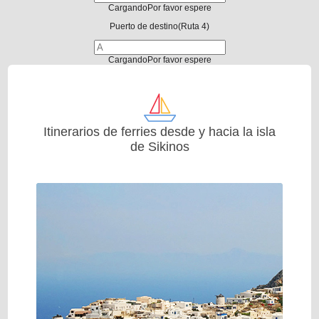
Cargando
Por favor espere
Puerto de destino
(Ruta 4)
Cargando
Por favor espere
Itinerarios de ferries desde y hacia la isla
de Sikinos