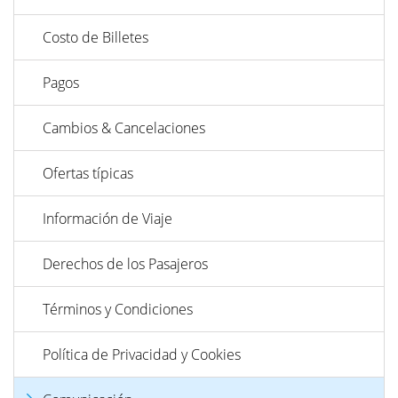
Costo de Billetes
Pagos
Cambios & Cancelaciones
Ofertas típicas
Información de Viaje
Derechos de los Pasajeros
Términos y Condiciones
Política de Privacidad y Cookies