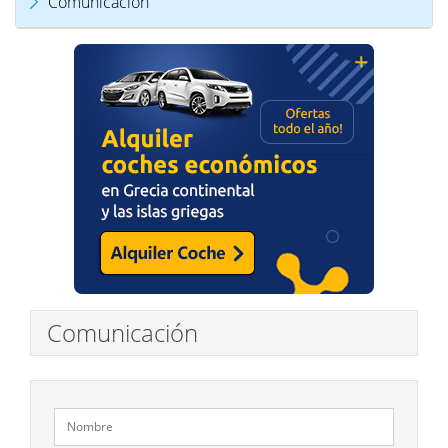
Comunicación
Comunicación