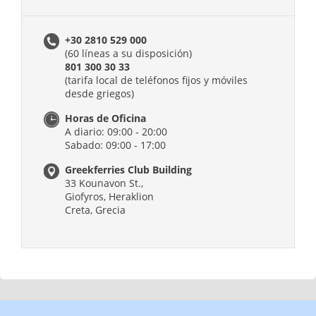
+30 2810 529 000
(60 líneas a su disposición)
801 300 30 33
(tarifa local de teléfonos
fijos y móviles
desde griegos)
Horas de Oficina
A diario: 09:00 - 20:00
Sabado: 09:00 - 17:00
Greekferries Club Building
33 Kounavon St.,
Giofyros, Heraklion
Creta, Grecia