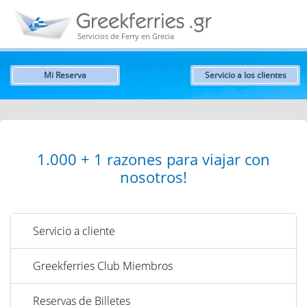
Servicios de Ferry en Grecia
Mi Reserva
Servicio a los clientes
1.000 + 1 razones para viajar con
nosotros!
Servicio a cliente
Greekferries Club Miembros
Reservas de Billetes