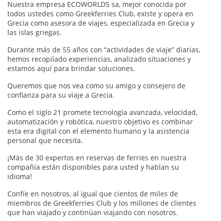
Nuestra empresa ECOWORLDS sa, mejor conocida por
todos ustedes como Greekferries Club, existe y opera en
Grecia como asesora de viajes, especializada en Grecia y
las islas griegas.
Durante más de 55 años con “actividades de viaje” diarias,
hemos recopilado experiencias, analizado situaciones y
estamos aquí para brindar soluciones.
Queremos que nos vea como su amigo y consejero de
confianza para su viaje a Grecia.
Como el siglo 21 promete tecnología avanzada, velocidad,
automatización y robótica, nuestro objetivo es combinar
esta era digital con el elemento humano y la asistencia
personal que necesita.
¡Más de 30 expertos en reservas de ferries en nuestra
compañía están disponibles para usted y hablan su
idioma!
Confíe en nosotros, al igual que cientos de miles de
miembros de Greekferries Club y los millones de clientes
que han viajado y continúan viajando con nosotros.