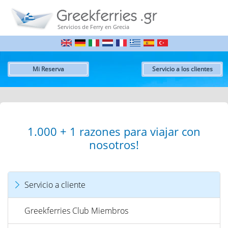
Servicios de Ferry en Grecia
Mi Reserva
Servicio a los clientes
1.000 + 1 razones para viajar con
nosotros!
Servicio a cliente
Greekferries Club Miembros