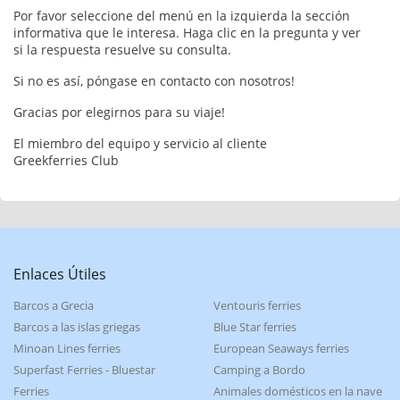
Por favor seleccione del menú en la izquierda la sección
informativa que le interesa. Haga clic en la pregunta y ver
si la respuesta resuelve su consulta.
Si no es así, póngase en contacto con nosotros!
Gracias por elegirnos para su viaje!
El miembro del equipo y servicio al cliente
Greekferries Club
Enlaces Útiles
Barcos a Grecia
Ventouris ferries
Barcos a las islas griegas
Blue Star ferries
Minoan Lines ferries
European Seaways ferries
Superfast Ferries - Bluestar
Camping a Bordo
Ferries
Animales domésticos en la nave