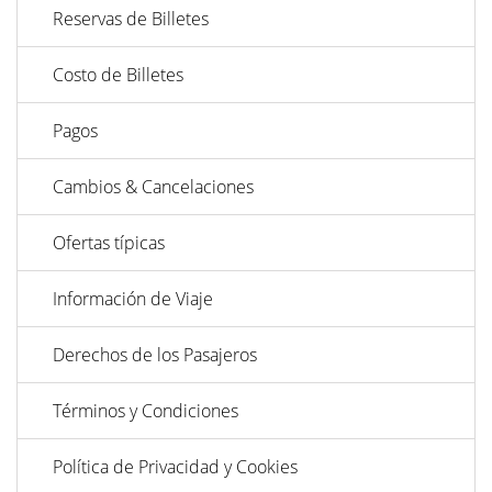
Reservas de Billetes
Costo de Billetes
Pagos
Cambios & Cancelaciones
Ofertas típicas
Información de Viaje
Derechos de los Pasajeros
Términos y Condiciones
Política de Privacidad y Cookies