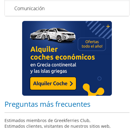
Comunicación
Preguntas más frecuentes
Estimados miembros de Greekferries Club,
Estimados clientes, visitantes de nuestros sitios web,