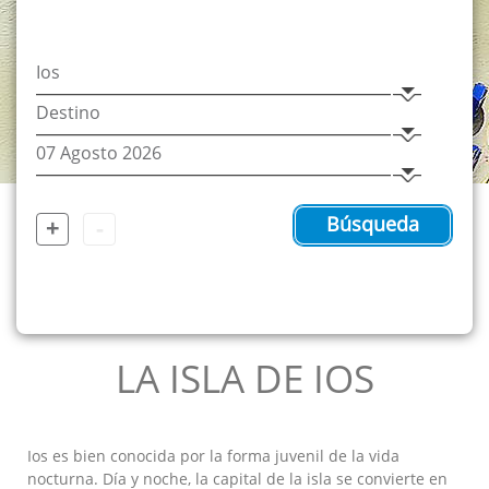
+
-
Búsqueda
LA ISLA DE IOS
Ios es bien conocida por la forma juvenil de la vida
nocturna. Día y noche, la capital de la isla se convierte en