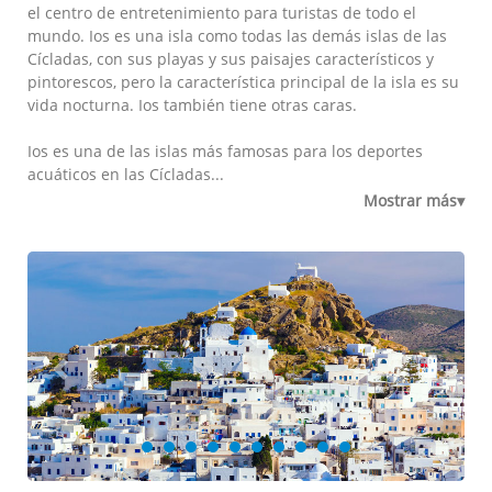
el centro de entretenimiento para turistas de todo el
mundo. Ios es una isla como todas las demás islas de las
Cícladas, con sus playas y sus paisajes característicos y
pintorescos, pero la característica principal de la isla es su
vida nocturna. Ios también tiene otras caras.
Ios es una de las islas más famosas para los deportes
acuáticos en las Cícladas...
Mostrar más▾