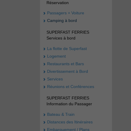
Réservation
Passagers + Voiture
Camping à bord
SUPERFAST FERRIES
Services à bord
La flotte de Superfast
Logement
Restaurants et Bars
Divertissement à Bord
Services
Réunions et Conférences
SUPERFAST FERRIES
Information du Passager
Bateau & Train
Distances des Itinéraires
Embarquement / Plans