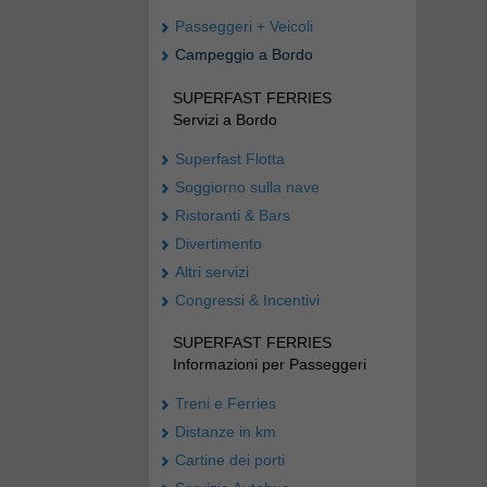
Passeggeri + Veicoli
Campeggio a Bordo
SUPERFAST FERRIES
Servizi a Bordo
Superfast Flotta
Soggiorno sulla nave
Ristoranti & Bars
Divertimento
Altri servizi
Congressi & Incentivi
SUPERFAST FERRIES
Informazioni per Passeggeri
Treni e Ferries
Distanze in km
Cartine dei porti