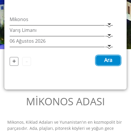
+
-
Ara
MİKONOS ADASI
Mikonos, Kiklad Adaları ve Yunanistan'ın en kozmopolit bir
parçasıdır. Ada, plajları, pitoresk köyleri ve yoğun gece