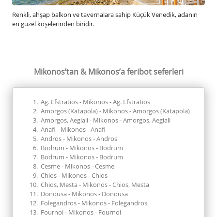
Renkli, ahşap balkon ve tavernalara sahip Küçük Venedik, adanın
en güzel köşelerinden biridir.
Mikonos’tan & Mikonos’a
feribot seferleri
Ag. Efstratios - Mikonos - Ag. Efstratios
Amorgos (Katapola) - Mikonos - Amorgos (Katapola)
Amorgos, Aegiali - Mikonos - Amorgos, Aegiali
Anafi - Mikonos - Anafi
Andros - Mikonos - Andros
Bodrum - Mikonos - Bodrum
Bodrum - Mikonos - Bodrum
Cesme - Mikonos - Cesme
Chios - Mikonos - Chios
Chios, Mesta - Mikonos - Chios, Mesta
Donousa - Mikonos - Donousa
Folegandros - Mikonos - Folegandros
Fournoi - Mikonos - Fournoi