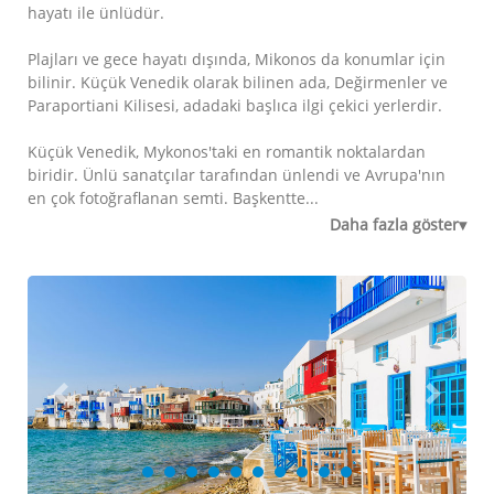
hayatı ile ünlüdür.
Plajları ve gece hayatı dışında, Mikonos da konumlar için
bilinir. Küçük Venedik olarak bilinen ada, Değirmenler ve
Paraportiani Kilisesi, adadaki başlıca ilgi çekici yerlerdir.
Küçük Venedik, Mykonos'taki en romantik noktalardan
biridir. Ünlü sanatçılar tarafından ünlendi ve Avrupa'nın
en çok fotoğraflanan semti. Başkentte...
Daha fazla göster▾