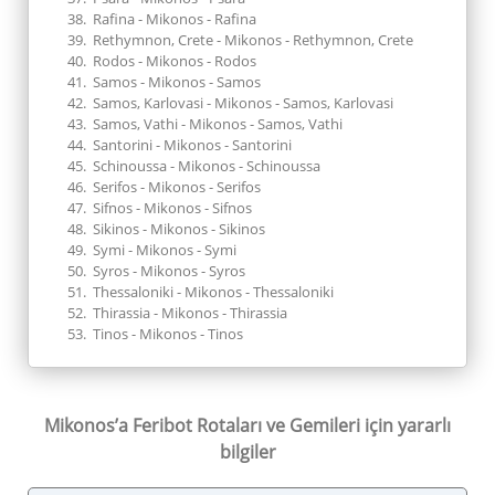
Rafina - Mikonos - Rafina
Rethymnon, Crete - Mikonos - Rethymnon, Crete
Rodos - Mikonos - Rodos
Samos - Mikonos - Samos
Samos, Karlovasi - Mikonos - Samos, Karlovasi
Samos, Vathi - Mikonos - Samos, Vathi
Santorini - Mikonos - Santorini
Schinoussa - Mikonos - Schinoussa
Serifos - Mikonos - Serifos
Sifnos - Mikonos - Sifnos
Sikinos - Mikonos - Sikinos
Symi - Mikonos - Symi
Syros - Mikonos - Syros
Thessaloniki - Mikonos - Thessaloniki
Thirassia - Mikonos - Thirassia
Tinos - Mikonos - Tinos
Mikonos’a Feribot Rotaları
ve Gemileri için yararlı
bilgiler