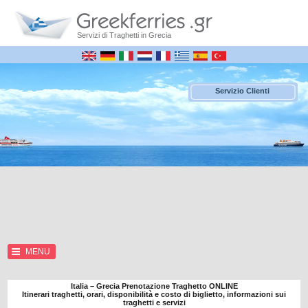
Servizi di Traghetti in Grecia
Servizio Clienti
MENU
Italia – Grecia Prenotazione Traghetto ONLINE
Itinerari traghetti, orari, disponibilità e costo di biglietto, informazioni sui
traghetti e servizi