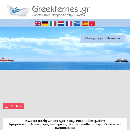
Ακτοπλοϊκές Υπηρεσίες στην Ελλάδα
Εξυπηρέτηση Πελατών
MENU
Ελλάδα-Ιταλία Online Κρατήσεις Εισιτηρίων Πλοίων
Δρομολόγια πλοίων, τιμές εισιτηρίων, ωράρια, διαθεσιμότητα θέσεων και
πληροφορίες