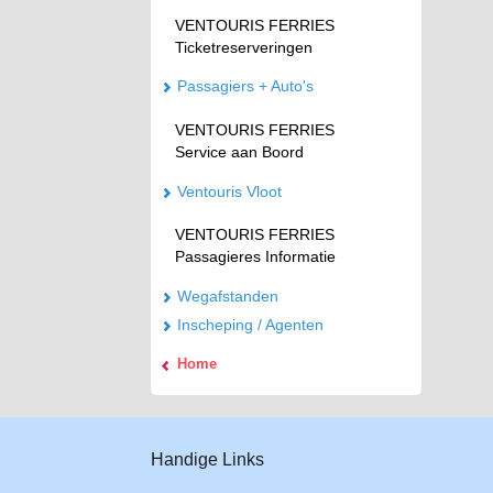
VENTOURIS FERRIES
Ticketreserveringen
Passagiers + Auto's
VENTOURIS FERRIES
Service aan Boord
Ventouris Vloot
VENTOURIS FERRIES
Passagieres Informatie
Wegafstanden
Inscheping / Agenten
Home
Handige Links