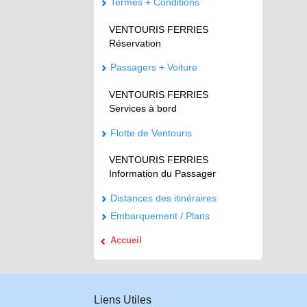
Termes + Conditions
VENTOURIS FERRIES
Réservation
Passagers + Voiture
VENTOURIS FERRIES
Services à bord
Flotte de Ventouris
VENTOURIS FERRIES
Information du Passager
Distances des itinéraires
Embarquement / Plans
Accueil
Liens Utiles