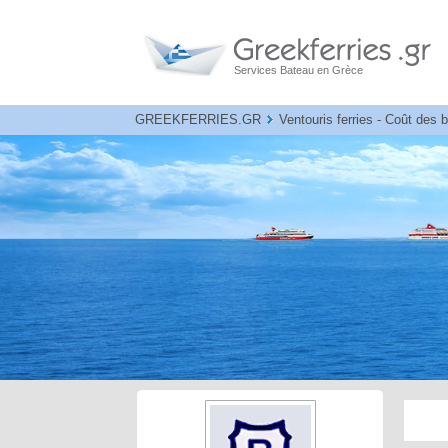
Services Bateau en Grèce
GREEKFERRIES.GR
Ventouris ferries - Coût des b