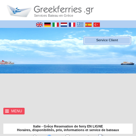
Services Bateau en Grèce
Service Client
MENU
Italie - Grèce Reservation de ferry EN LIGNE
Horaires, disponibilités, prix, informations et service de bateaux