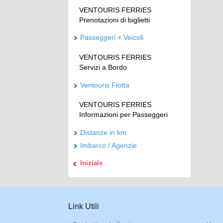
VENTOURIS FERRIES
Prenotazioni di biglietti
Passeggeri + Veicoli
VENTOURIS FERRIES
Servizi a Bordo
Ventouris Flotta
VENTOURIS FERRIES
Informazioni per Passeggeri
Distanze in km
Imbarco / Agenzie
Iniziale
Link Utili