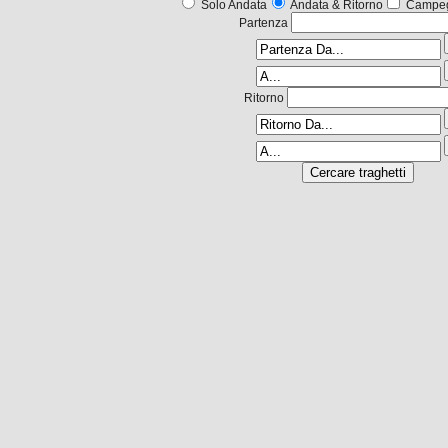
Solo Andata
Andata & Ritorno
Campeg
Partenza
Ritorno