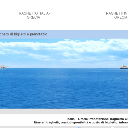
TRAGHETTO
ITALIA -
TRAGHETTI
IN
GRECIA
GRECIA
costo di biglietti e prenotazioni
Italia – Grecia Prenotazione Traghetto 
Itinerari traghetti, orari, disponibilità e costo di biglietto, info