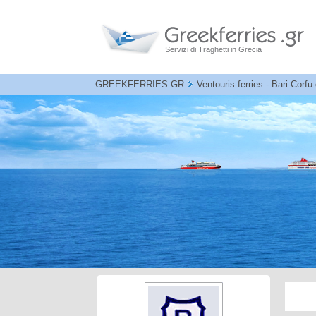
Servizi di Traghetti in Grecia
GREEKFERRIES.GR
Ventouris ferries - Bari Corfu 