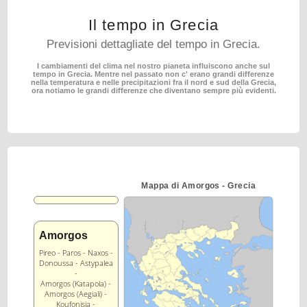
Il tempo in Grecia
Previsioni dettagliate del tempo in Grecia.
I cambiamenti del clima nel nostro pianeta influiscono anche sul
tempo in Grecia.
Mentre nel passato non c' erano grandi differenze
nella temperatura e nelle precipitazioni fra il nord
e sud della Grecia,
ora notiamo le grandi differenze che diventano sempre più evidenti.
Mappa di Amorgos - Grecia
Amorgos
Pireo - Paros - Naxos -
Donoussa - Astypalea
-
Amorgos (Katapola) -
Amorgos (Aegiali) -
Koufonisia -