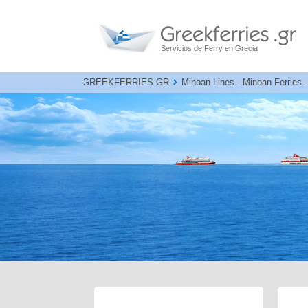
Servicios de Ferry en Grecia
GREEKFERRIES.GR
Minoan Lines - Minoan Ferries -