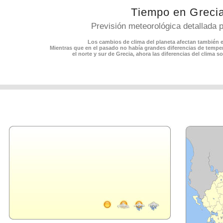
Tiempo en Greci
Previsión meteorológica detallada 
Los cambios de clima del planeta afectan también e
Mientras que en el pasado no había grandes diferencias de tempera
el norte y sur de Grecia, ahora las diferencias del clima 