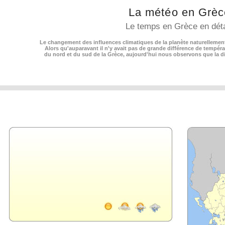
La météo en Grèc
Le temps en Grèce en déta
Le changement des influences climatiques de la planète naturellement
Alors qu'auparavant il n'y avait pas de grande différence de tempéra
du nord et du sud de la Grèce, aujourd'hui nous observons que la