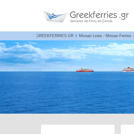
Servicios de Ferry en Grecia
GREEKFERRIES.GR
Minoan Lines - Minoan Ferries -