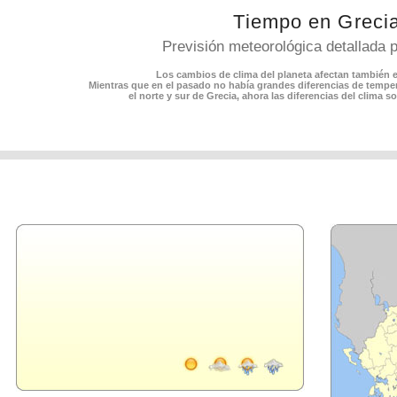
Tiempo en Greci
Previsión meteorológica detallada 
Los cambios de clima del planeta afectan también e
Mientras que en el pasado no había grandes diferencias de tempera
el norte y sur de Grecia, ahora las diferencias del clima 