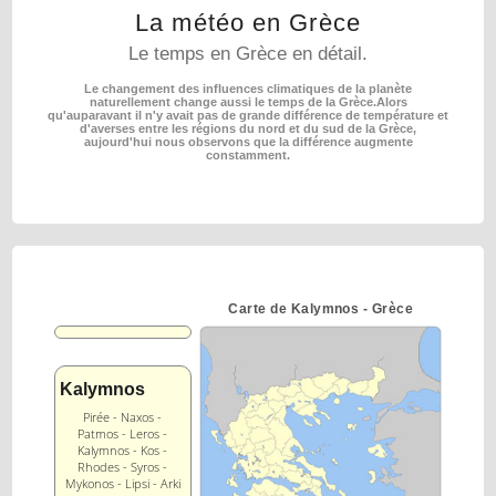
La météo en Grèce
Le temps en Grèce en détail.
Le changement des influences climatiques de la planète
naturellement change aussi le temps de la Grèce.
Alors
qu'auparavant il n'y avait pas de grande différence de température et
d'averses entre les régions
du nord et du sud de la Grèce,
aujourd'hui nous observons que la différence augmente
constamment.
Carte de Kalymnos - Grèce
Kalymnos
Pirée - Naxos -
Patmos - Leros -
Kalymnos - Kos -
Rhodes - Syros -
Mykonos - Lipsi - Arki