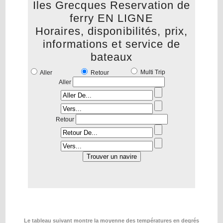
Iles Grecques Reservation de
ferry EN LIGNE
Horaires, disponibilités, prix,
informations et service de
bateaux
Multi Trip
Aller
Retour
Aller
Retour
Le tableau suivant montre la moyenne des températures en degrés