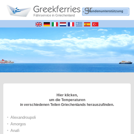
Kundenunterstützung
Fährservice in Griechenland
Hier klicken,
um die Temperaturen
in verschiedenen Teilen Griechenlands herauszufinden.
•
Alexandroupoli
•
Amorgos
•
Anafi