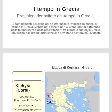
Il tempo in Grecia
Previsioni dettagliate del tempo in Grecia.
I cambiamenti del clima nel nostro pianeta influiscono anche sul
tempo in Grecia.
Mentre nel passato non c' erano grandi differenze
nella temperatura e nelle precipitazioni fra il nord
e sud della Grecia,
ora notiamo le grandi differenze che diventano sempre più evidenti.
Mappa di Kerkyra - Grecia
Kerkyra
(Corfu)
Igoumenitsa -
Patrasso - Paxi - Corfu
Attenzione!
Le
informazioni descritte