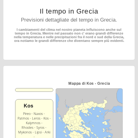
Il tempo in Grecia
Previsioni dettagliate del tempo in Grecia.
I cambiamenti del clima nel nostro pianeta influiscono anche sul
tempo in Grecia.
Mentre nel passato non c' erano grandi differenze
nella temperatura e nelle precipitazioni fra il nord
e sud della Grecia,
ora notiamo le grandi differenze che diventano sempre più evidenti.
Mappa di Kos - Grecia
Kos
Pireo - Naxos -
Patmos - Leros - Kos -
Kalymnos -
Rhodes - Syros -
Mykonos - Lipsi - Arki
-