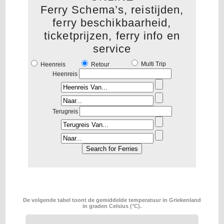
Ferry Schema’s, reistijden,
ferry beschikbaarheid,
ticketprijzen, ferry info en
service
Multi Trip
Heenreis
Retour
Heenreis
Terugreis
De volgende tabel toont de gemiddelde temperatuur in Griekenland
in graden Celsius (°C).